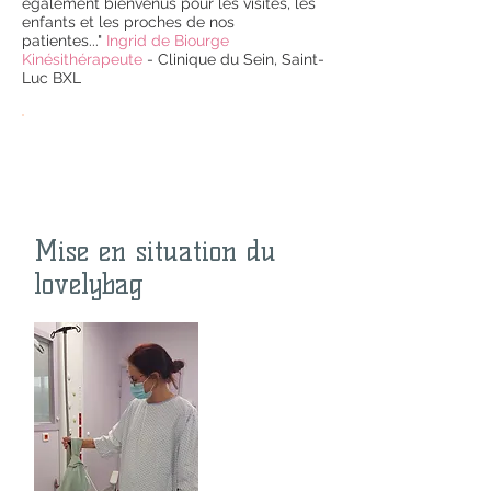
également bienvenus pour les visites, les
enfants et les proches de nos
patientes..."
Ingrid de Biourge
Kinésithérapeute
- Clinique du Sein, Saint-
Luc BXL
Mise en situation du
lovelybag