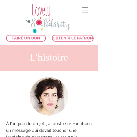
FAIRE UN DON
OBTENIR LE PATRON
L'histoire
À l’origine du projet, j’ai posté sur Facebook
un message qui devait toucher une